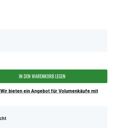
IN DEN WARENKORB LEGEN
Wir bieten ein Angebot für Volumenkäufe mit
cht