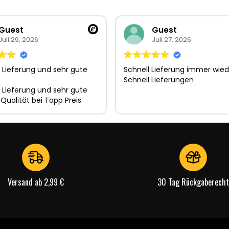
Guest
Guest
Juli 29, 2026
Juli 27, 2026
 Lieferung und sehr gute
Schnell Lieferung immer wied
Schnell Lieferungen
 Lieferung und sehr gute
 Qualität bei Topp Preis
Versand ab 2,99 €
30 Tag Rückgaberecht