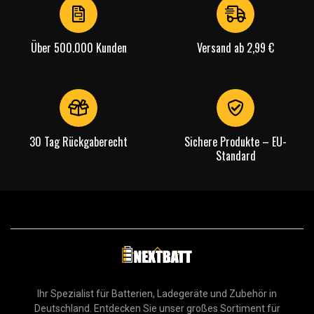
4
Über 500.000 Kunden
Versand ab 2,99 €
30 Tag Rückgaberecht
Sichere Produkte – EU-
Standard
Ihr Spezialist für Batterien, Ladegeräte und Zubehör in
Deutschland. Entdecken Sie unser großes Sortiment für