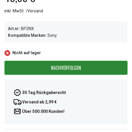
inkl. MwSt. /Versand
Art.nr:
BP2NX
Kompatible Marken:
Sony
Nicht auf lager
NACHVERFOLGEN
30 Tag Rückgaberecht
Versand ab 2,99 €
Über 500.000 Kunden!