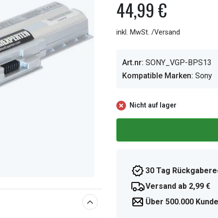
44,99 €
inkl. MwSt. /Versand
Art.nr:
SONY_VGP-BPS13
Kompatible Marken:
Sony
Nicht auf lager
30 Tag Rückgabere
Versand ab 2,99 €
Über 500.000 Kunde