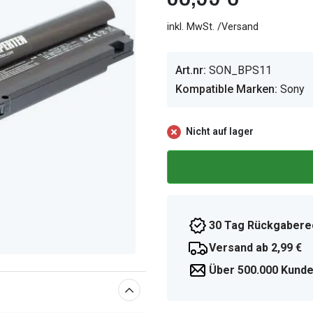
inkl. MwSt. /Versand
Art.nr:
SON_BPS11
Kompatible Marken:
Sony
Nicht auf lager
30 Tag Rückgabere
Versand ab 2,99 €
Über 500.000 Kunde