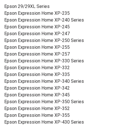
Epson 29/29XL Series
Epson Expression Home XP-235
Epson Expression Home XP-240 Series
Epson Expression Home XP-245
Epson Expression Home XP-247
Epson Expression Home XP-250 Series
Epson Expression Home XP-255
Epson Expression Home XP-257
Epson Expression Home XP-330 Series
Epson Expression Home XP-332
Epson Expression Home XP-335
Epson Expression Home XP-340 Series
Epson Expression Home XP-342
Epson Expression Home XP-345
Epson Expression Home XP-350 Series
Epson Expression Home XP-352
Epson Expression Home XP-355
Epson Expression Home XP-430 Series