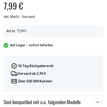
7,99 €
inkl. MwSt. /Versand
Art.nr:
T2991
Auf Lager – sofort lieferbar
30 Tag Rückgaberecht
Versand ab 2,99 €
Über 500.000 Kunden!
Sind kompatibel mit u.a. folgenden Modelle