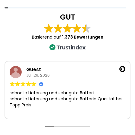
Item
1
GUT
of
4
Basierend auf
1.373 Bewertungen
Guest
Juli 29, 2026
schnelle Lieferung und sehr gute Batteri…
schnelle Lieferung und sehr gute Batterie Qualität bei
Topp Preis