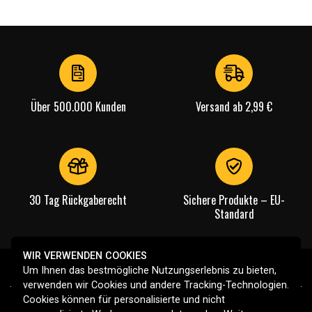
Über 500.000 Kunden
Versand ab 2,99 €
30 Tag Rückgaberecht
Sichere Produkte – EU-
Standard
WIR VERWENDEN COOKIES
Um Ihnen das bestmögliche Nutzungserlebnis zu bieten,
verwenden wir Cookies und andere Tracking-Technologien.
Cookies können für personalisierte und nicht