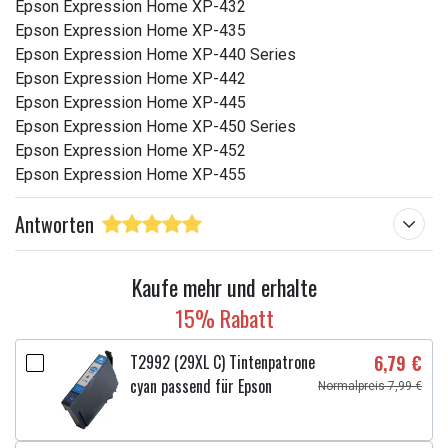
Epson Expression Home XP-432
Epson Expression Home XP-435
Epson Expression Home XP-440 Series
Epson Expression Home XP-442
Epson Expression Home XP-445
Epson Expression Home XP-450 Series
Epson Expression Home XP-452
Epson Expression Home XP-455
Antworten
Kaufe mehr und erhalte
15% Rabatt
T2992 (29XL C) Tintenpatrone
6,79 €
cyan passend für Epson
Normalpreis 7,99 €