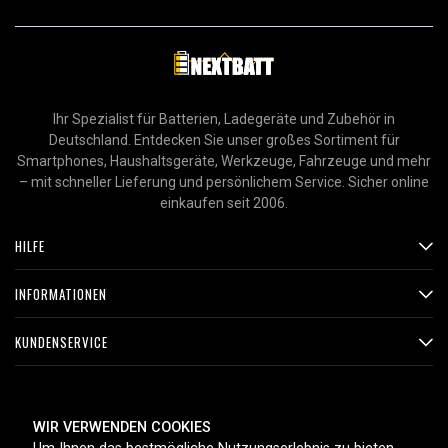
Ihr Spezialist für Batterien, Ladegeräte und Zubehör in
Deutschland. Entdecken Sie unser großes Sortiment für
Smartphones, Haushaltsgeräte, Werkzeuge, Fahrzeuge und mehr
– mit schneller Lieferung und persönlichem Service. Sicher online
einkaufen seit 2006.
HILFE
INFORMATIONEN
KUNDENSERVICE
ZAHLUNGSMETHODEN
WIR VERWENDEN COOKIES