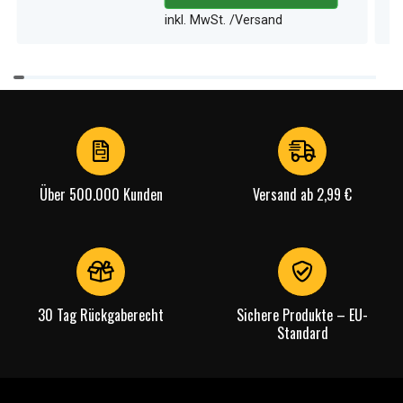
inkl. MwSt. /Versand
Item
1
of
4
Über 500.000 Kunden
Versand ab 2,99 €
30 Tag Rückgaberecht
Sichere Produkte – EU-
Standard