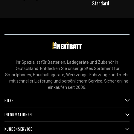
Standard
Ihr Spezialist für Batterien, Ladegeräte und Zubehör in
Deutschland. Entdecken Sie unser großes Sortiment für
Smartphones, Haushaltsgeräte, Werkzeuge, Fahrzeuge und mehr
– mit schneller Lieferung und persönlichem Service. Sicher online
einkaufen seit 2006.
HILFE
INFORMATIONEN
KUNDENSERVICE