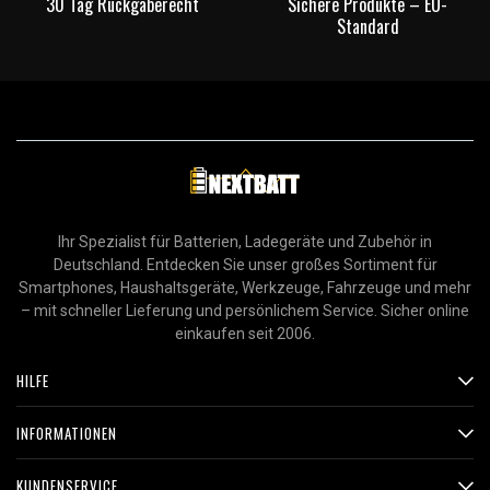
30 Tag Rückgaberecht
Sichere Produkte – EU-
Standard
Ihr Spezialist für Batterien, Ladegeräte und Zubehör in
Deutschland. Entdecken Sie unser großes Sortiment für
Smartphones, Haushaltsgeräte, Werkzeuge, Fahrzeuge und mehr
– mit schneller Lieferung und persönlichem Service. Sicher online
einkaufen seit 2006.
HILFE
INFORMATIONEN
KUNDENSERVICE