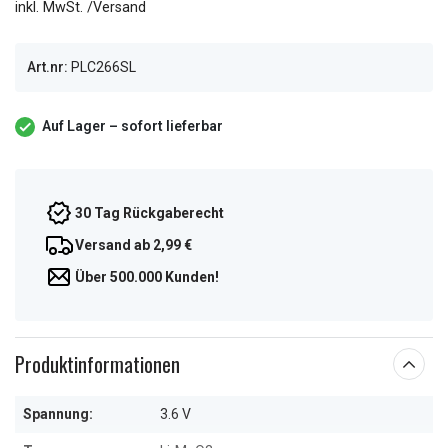
inkl. MwSt. /Versand
Art.nr:
PLC266SL
Auf Lager – sofort lieferbar
30 Tag Rückgaberecht
Versand ab 2,99 €
Über 500.000 Kunden!
Produktinformationen
Spannung:
3.6 V