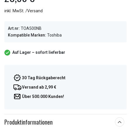
inkl. MwSt. /Versand
Art.nr:
TOA500NB
Kompatible Marken:
Toshiba
Auf Lager – sofort lieferbar
30 Tag Rückgaberecht
Versand ab 2,99 €
Über 500.000 Kunden!
Produktinformationen