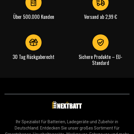
Über 500.000 Kunden
Versand ab 2,99 €
30 Tag Rückgaberecht
Sichere Produkte – EU-
Standard
Ihr Spezialist für Batterien, Ladegeräte und Zubehör in
Deutschland. Entdecken Sie unser großes Sortiment für