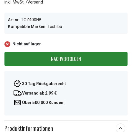
inkl. MwSt. /Versand
Art.nr:
TOZ400NB
Kompatible Marken:
Toshiba
Nicht auf lager
NACHVERFOLGEN
30 Tag Rückgaberecht
Versand ab 2,99 €
Über 500.000 Kunden!
Produktinformationen