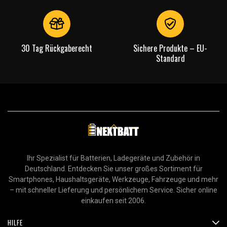
30 Tag Rückgaberecht
Sichere Produkte – EU-
Standard
Ihr Spezialist für Batterien, Ladegeräte und Zubehör in
Deutschland. Entdecken Sie unser großes Sortiment für
Smartphones, Haushaltsgeräte, Werkzeuge, Fahrzeuge und mehr
– mit schneller Lieferung und persönlichem Service. Sicher online
einkaufen seit 2006.
HILFE