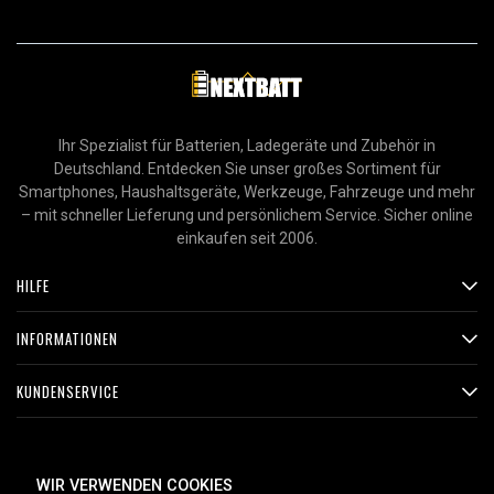
Ihr Spezialist für Batterien, Ladegeräte und Zubehör in
Deutschland. Entdecken Sie unser großes Sortiment für
Smartphones, Haushaltsgeräte, Werkzeuge, Fahrzeuge und mehr
– mit schneller Lieferung und persönlichem Service. Sicher online
einkaufen seit 2006.
HILFE
INFORMATIONEN
KUNDENSERVICE
ZAHLUNGSMETHODEN
WIR VERWENDEN COOKIES