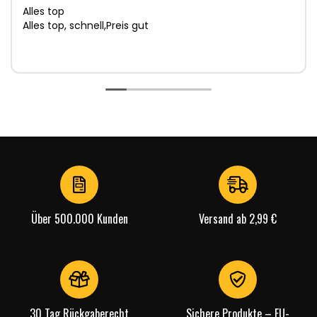
Alles top
Alles top, schnell,Preis gut
Über 500.000 Kunden
Versand ab 2,99 €
30 Tag Rückgaberecht
Sichere Produkte – EU-