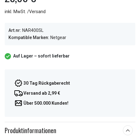
inkl. MwSt. /Versand
Art.nr:
NAR400SL
Kompatible Marken:
Netgear
Auf Lager – sofort lieferbar
30 Tag Rückgaberecht
Versand ab 2,99 €
Über 500.000 Kunden!
Produktinformationen