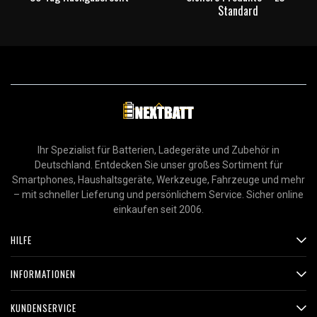
Standard
Ihr Spezialist für Batterien, Ladegeräte und Zubehör in
Deutschland. Entdecken Sie unser großes Sortiment für
Smartphones, Haushaltsgeräte, Werkzeuge, Fahrzeuge und mehr
– mit schneller Lieferung und persönlichem Service. Sicher online
einkaufen seit 2006.
HILFE
INFORMATIONEN
KUNDENSERVICE