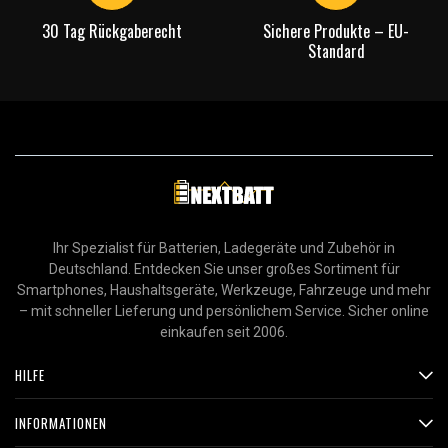
30 Tag Rückgaberecht
Sichere Produkte – EU-
Standard
Ihr Spezialist für Batterien, Ladegeräte und Zubehör in
Deutschland. Entdecken Sie unser großes Sortiment für
Smartphones, Haushaltsgeräte, Werkzeuge, Fahrzeuge und mehr
– mit schneller Lieferung und persönlichem Service. Sicher online
einkaufen seit 2006.
HILFE
INFORMATIONEN