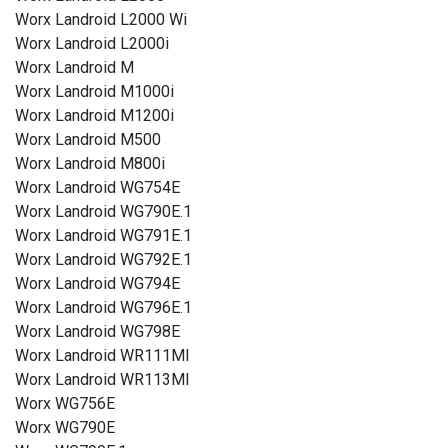
Worx Landroid L2000 Wi
Worx Landroid L2000i
Worx Landroid M
Worx Landroid M1000i
Worx Landroid M1200i
Worx Landroid M500
Worx Landroid M800i
Worx Landroid WG754E
Worx Landroid WG790E.1
Worx Landroid WG791E.1
Worx Landroid WG792E.1
Worx Landroid WG794E
Worx Landroid WG796E.1
Worx Landroid WG798E
Worx Landroid WR111MI
Worx Landroid WR113MI
Worx WG756E
Worx WG790E