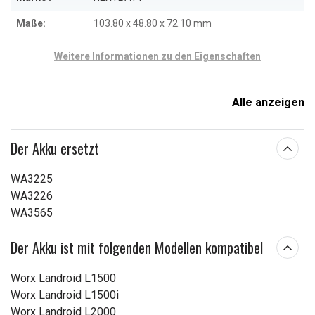
Maße:
103.80 x 48.80 x 72.10 mm
Weitere Informationen zu den Eigenschaften
Alle anzeigen
Der Akku ersetzt
WA3225
WA3226
WA3565
Der Akku ist mit folgenden Modellen kompatibel
Worx Landroid L1500
Worx Landroid L1500i
Worx Landroid L2000