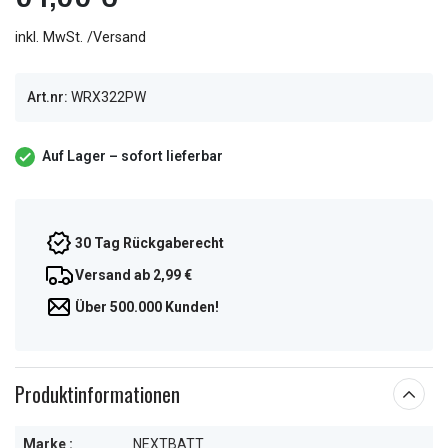
inkl. MwSt. /Versand
Art.nr:
WRX322PW
Auf Lager – sofort lieferbar
30 Tag Rückgaberecht
Versand ab 2,99 €
Über 500.000 Kunden!
Produktinformationen
Marke :
NEXTBATT