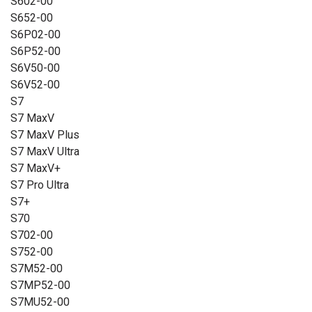
S602-00
S652-00
S6P02-00
S6P52-00
S6V50-00
S6V52-00
S7
S7 MaxV
S7 MaxV Plus
S7 MaxV Ultra
S7 MaxV+
S7 Pro Ultra
S7+
S70
S702-00
S752-00
S7M52-00
S7MP52-00
S7MU52-00