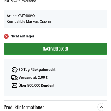
inkl. MwSt. /Versand
Art.nr:
XMT400VX
Kompatible Marken:
Xiaomi
Nicht auf lager
NACHVERFOLGEN
30 Tag Rückgaberecht
Versand ab 2,99 €
Über 500.000 Kunden!
Produktinformationen