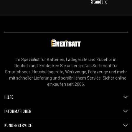
Standard
Ihr Spezialist für Batterien, Ladegeräte und Zubehör in
Deutschland. Entdecken Sie unser großes Sortiment für
Smartphones, Haushaltsgeräte, Werkzeuge, Fahrzeuge und mehr
– mit schneller Lieferung und persönlichem Service. Sicher online
einkaufen seit 2006.
HILFE
INFORMATIONEN
KUNDENSERVICE