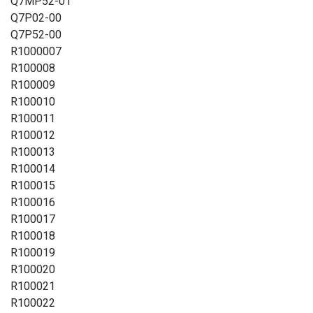
Q7MP52-01
Q7P02-00
Q7P52-00
R1000007
R100008
R100009
R100010
R100011
R100012
R100013
R100014
R100015
R100016
R100017
R100018
R100019
R100020
R100021
R100022