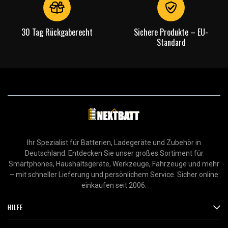
30 Tag Rückgaberecht
Sichere Produkte – EU-
Standard
Ihr Spezialist für Batterien, Ladegeräte und Zubehör in
Deutschland. Entdecken Sie unser großes Sortiment für
Smartphones, Haushaltsgeräte, Werkzeuge, Fahrzeuge und mehr
– mit schneller Lieferung und persönlichem Service. Sicher online
einkaufen seit 2006.
HILFE