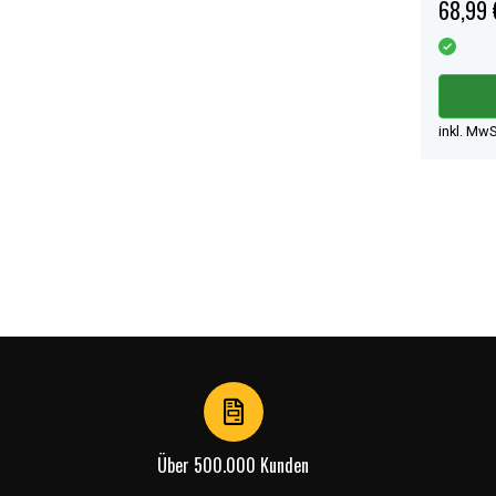
68,99 
inkl. MwS
Über 500.000 Kunden