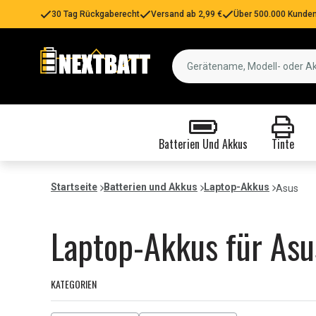
30 Tag Rückgaberecht
Versand ab 2,99 €
Über 500.000 Kunden
Batterien Und Akkus
Tinte
Startseite
Batterien und Akkus
Laptop-Akkus
Asus
Laptop-Akkus für Asu
KATEGORIEN