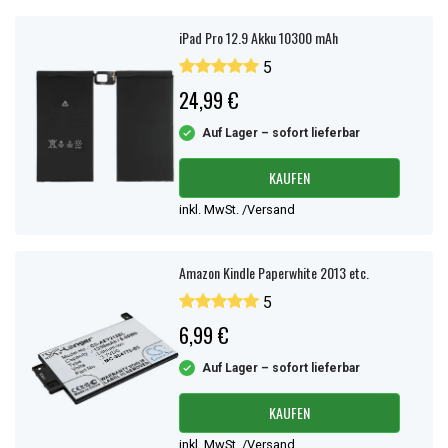
iPad Pro 12.9 Akku 10300 mAh
5
24,99 €
Auf Lager – sofort lieferbar
KAUFEN
inkl. MwSt. /Versand
Amazon Kindle Paperwhite 2013 etc.
5
6,99 €
Auf Lager – sofort lieferbar
KAUFEN
inkl. MwSt. /Versand