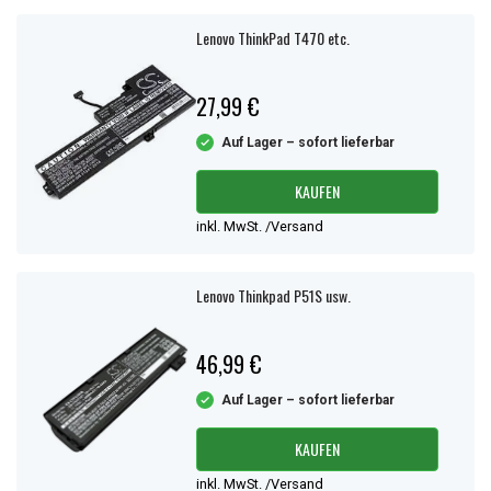
Lenovo ThinkPad T470 etc.
27,99 €
Auf Lager – sofort lieferbar
KAUFEN
inkl. MwSt. /Versand
Lenovo Thinkpad P51S usw.
46,99 €
Auf Lager – sofort lieferbar
KAUFEN
inkl. MwSt. /Versand