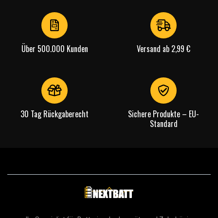
Über 500.000 Kunden
Versand ab 2,99 €
30 Tag Rückgaberecht
Sichere Produkte – EU-
Standard