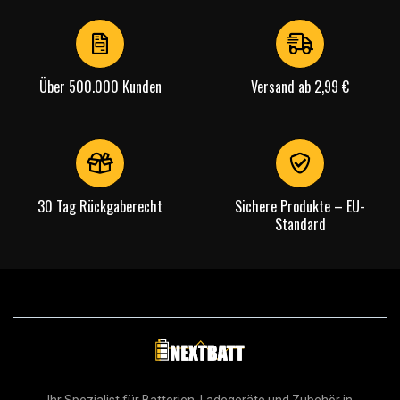
Über 500.000 Kunden
Versand ab 2,99 €
30 Tag Rückgaberecht
Sichere Produkte – EU-
Standard